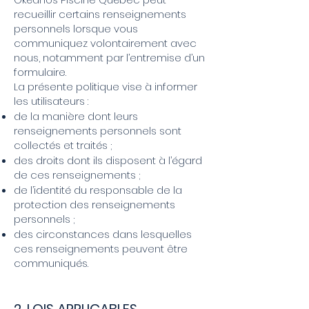
recueillir certains renseignements
personnels lorsque vous
communiquez volontairement avec
nous, notamment par l’entremise d’un
formulaire.
La présente politique vise à informer
les utilisateurs :
de la manière dont leurs
renseignements personnels sont
collectés et traités ;
des droits dont ils disposent à l’égard
de ces renseignements ;
de l’identité du responsable de la
protection des renseignements
personnels ;
des circonstances dans lesquelles
ces renseignements peuvent être
communiqués.