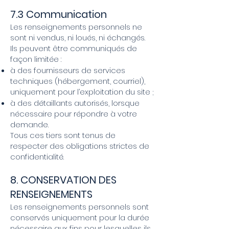
7.3 Communication
Les renseignements personnels ne
sont ni vendus, ni loués, ni échangés.
Ils peuvent être communiqués de
façon limitée :
à des fournisseurs de services
techniques (hébergement, courriel),
uniquement pour l’exploitation du site ;
à des détaillants autorisés, lorsque
nécessaire pour répondre à votre
demande.
Tous ces tiers sont tenus de
respecter des obligations strictes de
confidentialité.
8. CONSERVATION DES
RENSEIGNEMENTS
Les renseignements personnels sont
conservés uniquement pour la durée
nécessaire aux fins pour lesquelles ils