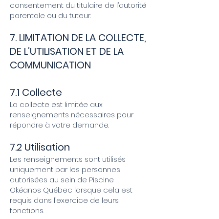
consentement du titulaire de l’autorité
parentale ou du tuteur.
7. LIMITATION DE LA COLLECTE,
DE L’UTILISATION ET DE LA
COMMUNICATION
7.1 Collecte
La collecte est limitée aux
renseignements nécessaires pour
répondre à votre demande.
7.2 Utilisation
Les renseignements sont utilisés
uniquement par les personnes
autorisées au sein de Piscine
Okéanos Québec lorsque cela est
requis dans l’exercice de leurs
fonctions.