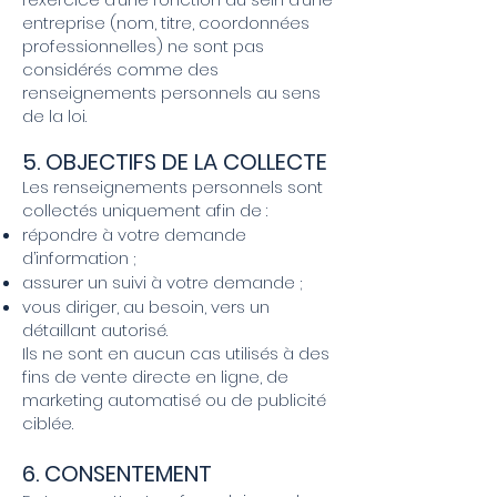
entreprise (nom, titre, coordonnées
professionnelles) ne sont pas
considérés comme des
renseignements personnels au sens
de la loi.
5. OBJECTIFS DE LA COLLECTE
Les renseignements personnels sont
collectés uniquement afin de :
répondre à votre demande
d’information ;
assurer un suivi à votre demande ;
vous diriger, au besoin, vers un
détaillant autorisé.
Ils ne sont en aucun cas utilisés à des
fins de vente directe en ligne, de
marketing automatisé ou de publicité
ciblée.
6. CONSENTEMENT