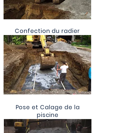
Confection du radier
Pose et Calage de la
piscine