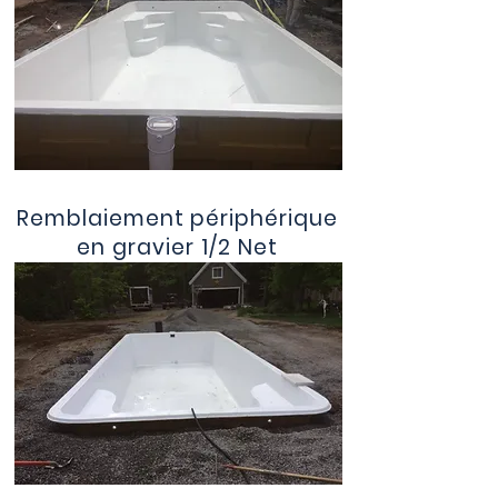
Remblaiement périphérique
en gravier 1/2 Net