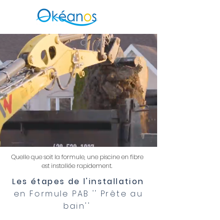
Quelle que soit la formule, une piscine en fibre
est installée rapidement.
Les étapes de l'installation
en Formule PAB '' Prête au
bain''