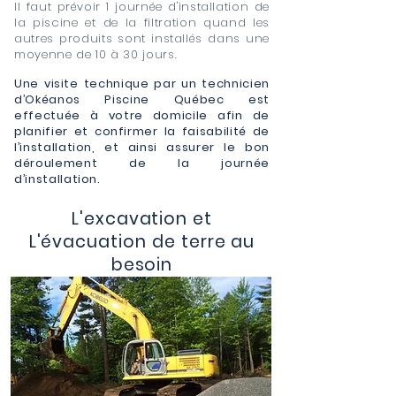
Il faut prévoir 1 journée d'installation de
la piscine et de la filtration quand les
autres produits sont installés dans une
moyenne de 10 à 30 jours.
Une visite technique par un technicien
d’Okéanos Piscine Québec est
effectuée à votre domicile afin de
planifier et confirmer la faisabilité de
l’installation, et ainsi assurer le bon
déroulement de la journée
d’installation.
L'excavation et
L'évacuation de terre au
besoin