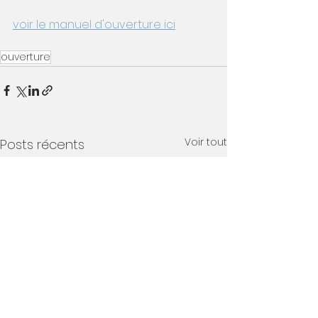
voir le manuel d'ouverture ici
ouverture
Voir tout
Posts récents