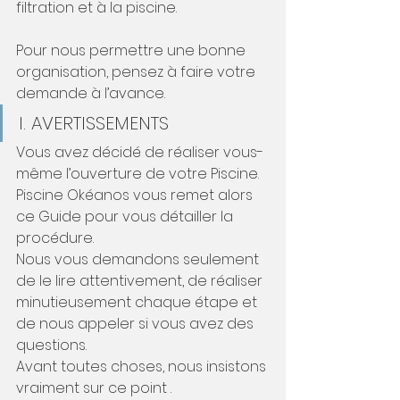
filtration et à la piscine.
Pour nous permettre une bonne 
organisation, pensez à faire votre 
demande à l’avance.
I. AVERTISSEMENTS
Vous avez décidé de réaliser vous-
même l’ouverture de votre Piscine.
Piscine Okéanos vous remet alors 
ce Guide pour vous détailler la 
procédure.
Nous vous demandons seulement 
de le lire attentivement, de réaliser 
minutieusement chaque étape et 
de nous appeler si vous avez des 
questions.
Avant toutes choses, nous insistons 
vraiment sur ce point .