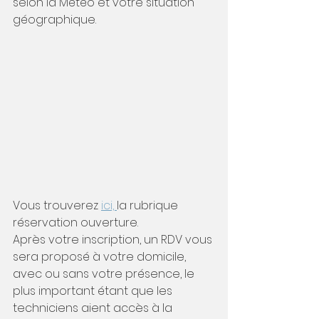
selon la Météo et votre situation 
géographique.
Vous trouverez 
ici, 
la rubrique 
réservation ouverture.
Après votre inscription, un RDV vous 
sera proposé à votre domicile, 
avec ou sans votre présence, le 
plus important étant que les 
techniciens aient accès à la 