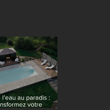
 l’eau au paradis :
ansformez votre