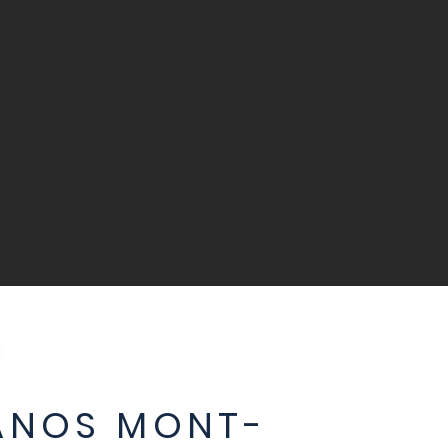
ÉANOS MONT-