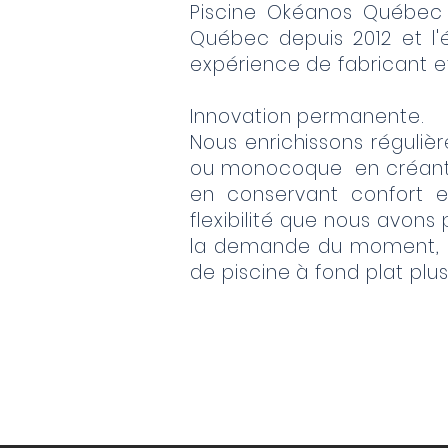
Piscine Okéanos Québec 
Québec depuis 2012 et l'é
expérience de fabricant et 
Innovation permanente.
Nous enrichissons réguliè
ou monocoque en créant 
en conservant confort e
flexibilité que nous avons
la demande du moment, e
de piscine à fond plat plus