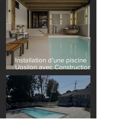
Installation d’une piscine
Upsilon avec Construction
Le Lagom