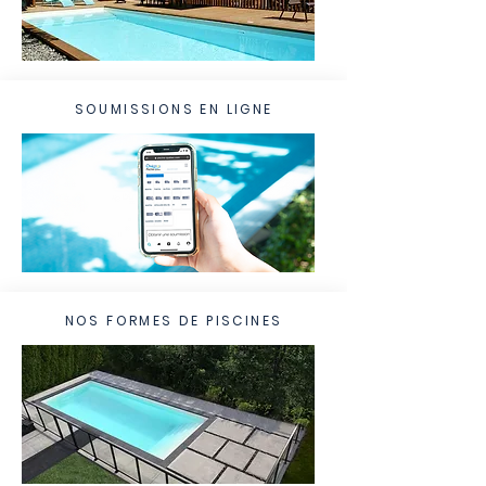
SOUMISSIONS EN LIGNE
NOS FORMES DE PISCINES