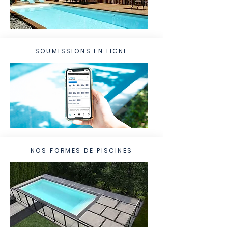
SOUMISSIONS EN LIGNE
NOS FORMES DE PISCINES