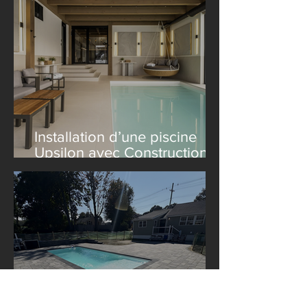
Installation d’une piscine
Upsilon avec Construction
Le Lagom