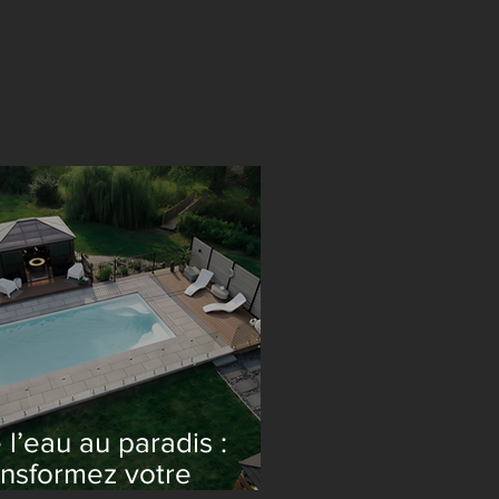
 l’eau au paradis :
ansformez votre