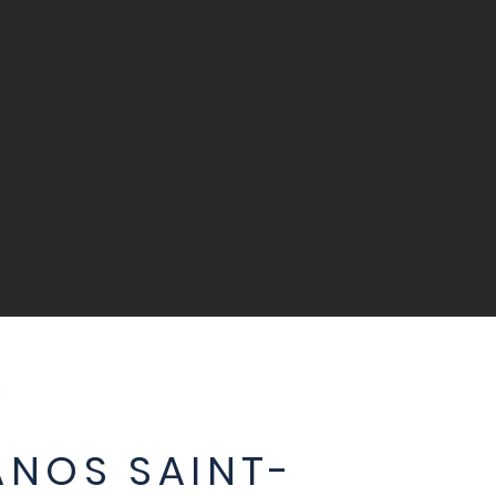
ANOS SAINT-