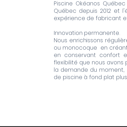
Piscine Okéanos Québec 
Québec depuis 2012 et l'é
expérience de fabricant et 
Innovation permanente.
Nous enrichissons réguliè
ou monocoque en créant 
en conservant confort e
flexibilité que nous avons
la demande du moment, e
de piscine à fond plat plus