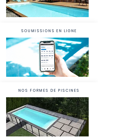
SOUMISSIONS EN LIGNE
NOS FORMES DE PISCINES