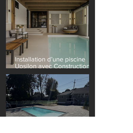
Installation d’une piscine
Upsilon avec Construction
Le Lagom