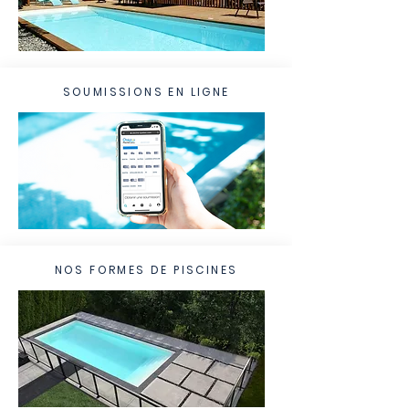
SOUMISSIONS EN LIGNE
NOS FORMES DE PISCINES