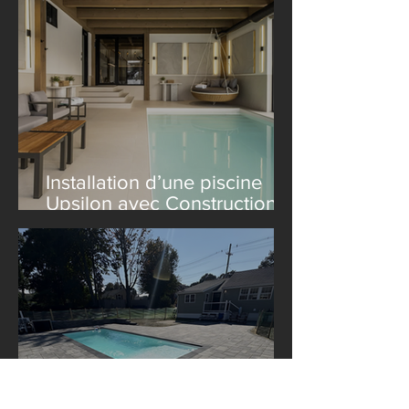
Installation d’une piscine
Upsilon avec Construction
Le Lagom