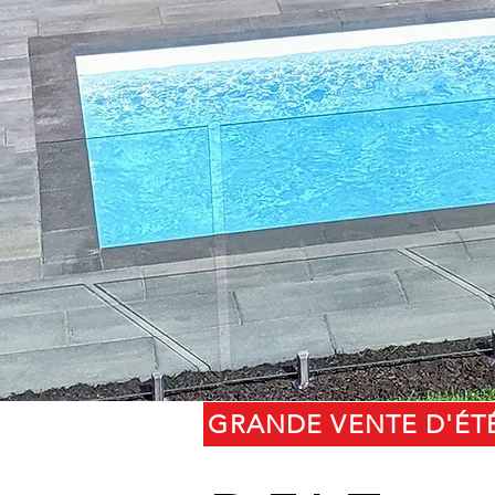
GRANDE VENTE D'ÉT