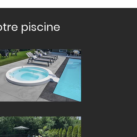
tre piscine