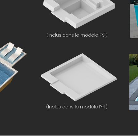
(Inclus dans le modèle PSI)
(Inclus dans le modèle PHI)