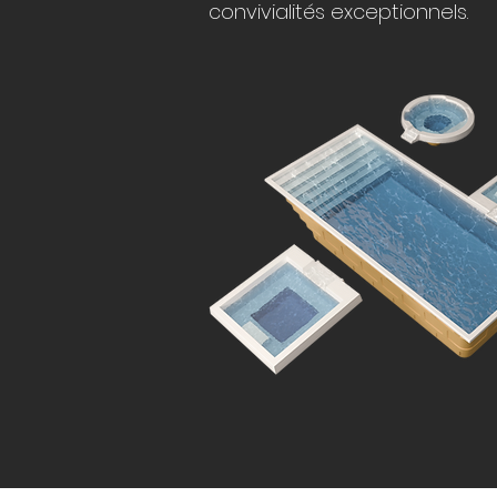
convivialités exceptionnels.