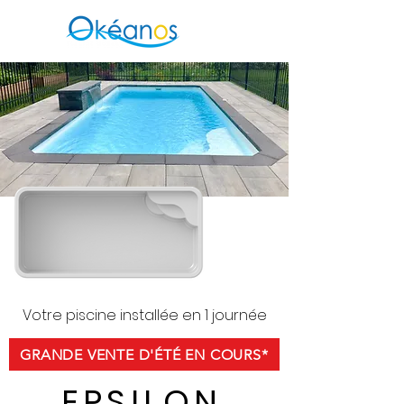
Votre piscine installée en 1 journée
GRANDE VENTE D'ÉTÉ EN COURS*
EPSILON