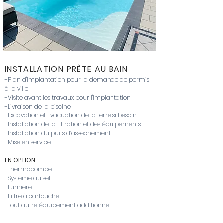
INSTALLATION PRÊTE
AU BAIN
-Plan d'implantation pour la demande de permis
à la ville
-Visite avant les travaux pour l'implantation
-Livraison de la piscine
-Excavation et Évacuation de la terre si besoin.
-Installation de la filtration et des équipements
-Installation du puits d’assèchement
-Mise en service
EN OPTION:
-Thermopompe
-Système au sel
-Lumière
-Filtre à cartouche
-Tout autre équipement additionnel