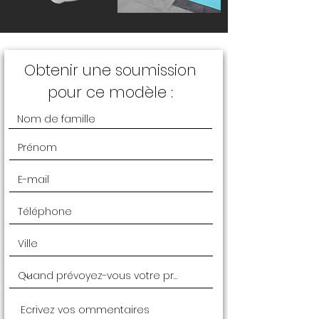
Obtenir une soumission
pour ce modèle :