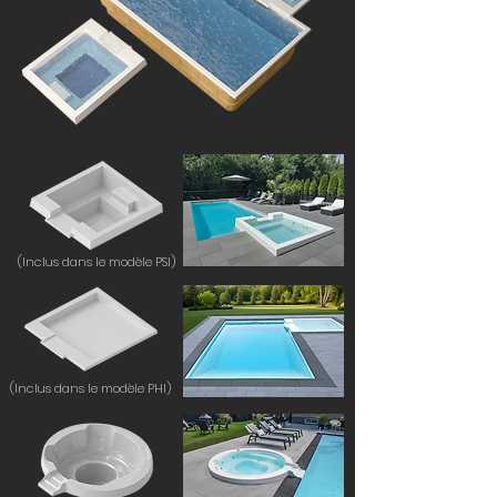
(Inclus dans le modèle PSI)
(Inclus dans le modèle PHI)